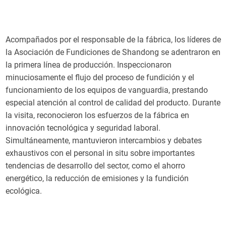
Acompañados por el responsable de la fábrica, los líderes de
la Asociación de Fundiciones de Shandong se adentraron en
la primera línea de producción. Inspeccionaron
minuciosamente el flujo del proceso de fundición y el
funcionamiento de los equipos de vanguardia, prestando
especial atención al control de calidad del producto. Durante
la visita, reconocieron los esfuerzos de la fábrica en
innovación tecnológica y seguridad laboral.
Simultáneamente, mantuvieron intercambios y debates
exhaustivos con el personal in situ sobre importantes
tendencias de desarrollo del sector, como el ahorro
energético, la reducción de emisiones y la fundición
ecológica.