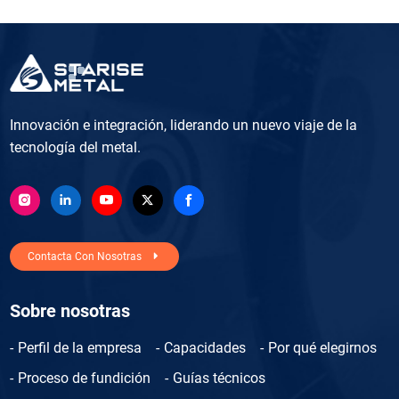
Innovación e integración, liderando un nuevo viaje de la
tecnología del metal.
Contacta Con Nosotras
Sobre nosotras
Perfil de la empresa
Capacidades
Por qué elegirnos
Proceso de fundición
Guías técnicos