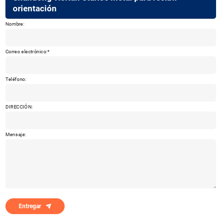
orientación
Nombre:
Correo electrónico:
Teléfono:
DIRECCIÓN:
Mensaje:
Entregar