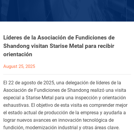
Líderes de la Asociación de Fundiciones de
Shandong visitan Starise Metal para recibir
orientación
August 25, 2025
El 22 de agosto de 2025, una delegación de líderes de la
Asociación de Fundiciones de Shandong realizó una visita
especial a Starise Metal para una inspección y orientación
exhaustivas. El objetivo de esta visita es comprender mejor
el estado actual de producción de la empresa y ayudarla a
lograr nuevos avances en innovación tecnológica de
fundición, modernización industrial y otras áreas clave.