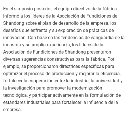
En el simposio posterior, el equipo directivo de la fábrica
informó a los líderes de la Asociación de Fundiciones de
Shandong sobre el plan de desarrollo de la empresa, los
desafíos que enfrenta y su exploración de prácticas de
innovación. Con base en las tendencias de vanguardia de la
industria y su amplia experiencia, los líderes de la
Asociación de Fundiciones de Shandong presentaron
diversas sugerencias constructivas para la fábrica. Por
ejemplo, se proporcionaron directrices específicas para
optimizar el proceso de producción y mejorar la eficiencia,
fortalecer la cooperación entre la industria, la universidad y
la investigación para promover la modernización
tecnológica, y participar activamente en la formulación de
estándares industriales para fortalecer la influencia de la
empresa.