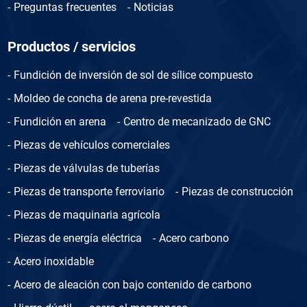
Preguntas frecuentes
Noticias
Productos / servicios
Fundición de inversión de sol de sílice compuesto
Moldeo de concha de arena pre-revestida
Fundición en arena
Centro de mecanizado de GNC
Piezas de vehículos comerciales
Piezas de válvulas de tuberías
Piezas de transporte ferroviario
Piezas de construcción
Piezas de maquinaria agrícola
Piezas de energía eléctrica
Acero carbono
Acero inoxidable
Acero de aleación con bajo contenido de carbono