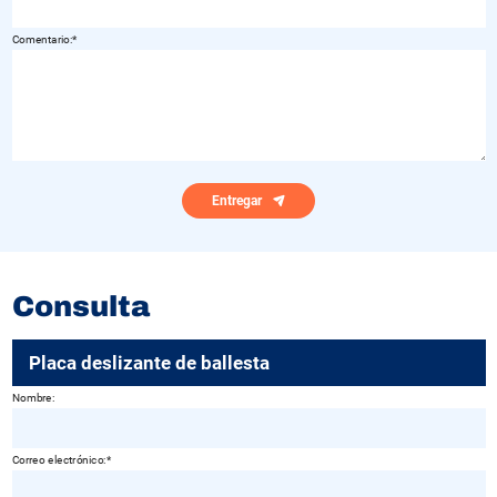
Comentario:
Entregar
Consulta
Placa deslizante de ballesta
Nombre:
Correo electrónico: