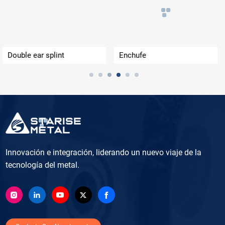
Enchufe
Shell
Innovación e integración, liderando un nuevo viaje de la
tecnología del metal.