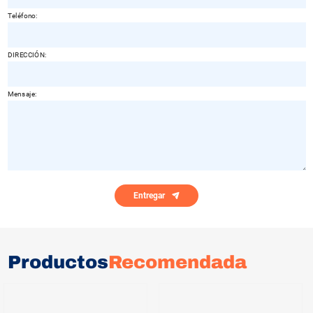
Teléfono:
DIRECCIÓN:
Mensaje:
Entregar
Productos
Recomendada