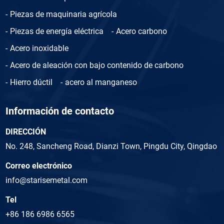
Piezas de maquinaria agrícola
Piezas de energía eléctrica
Acero carbono
Acero inoxidable
Acero de aleación con bajo contenido de carbono
Hierro dúctil
acero al manganeso
Información de contacto
DIRECCIÓN
No. 248, Sancheng Road, Dianzi Town, Pingdu City, Qingdao
Correo electrónico
info@starisemetal.com
Tel
+86 186 6986 6565