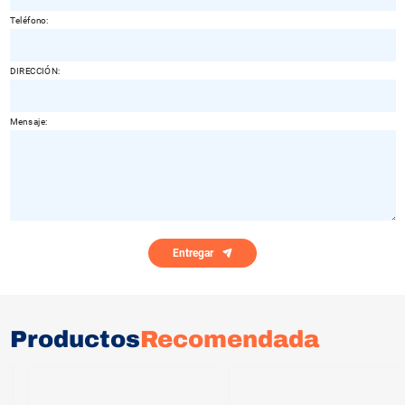
Teléfono:
DIRECCIÓN:
Mensaje:
Entregar
Productos
Recomendada