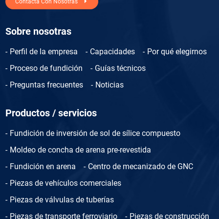
Contacta Con Nosotras
Sobre nosotras
Perfil de la empresa
Capacidades
Por qué elegirnos
Proceso de fundición
Guías técnicos
Preguntas frecuentes
Noticias
Productos / servicios
Fundición de inversión de sol de sílice compuesto
Moldeo de concha de arena pre-revestida
Fundición en arena
Centro de mecanizado de GNC
Piezas de vehículos comerciales
Piezas de válvulas de tuberías
Piezas de transporte ferroviario
Piezas de construcción