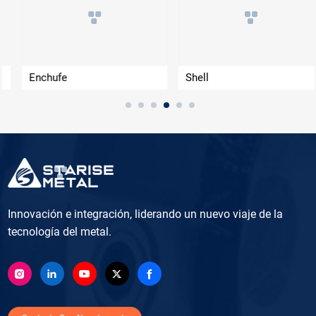
Enchufe
Shell
Innovación e integración, liderando un nuevo viaje de la
tecnología del metal.