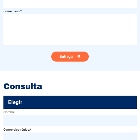
Comentario:
Entregar
Consulta
Elegir
Nombre:
Correo electrónico: