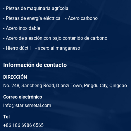
Piezas de maquinaria agrícola
Piezas de energía eléctrica
Acero carbono
Acero inoxidable
Acero de aleación con bajo contenido de carbono
Hierro dúctil
acero al manganeso
Información de contacto
DIRECCIÓN
No. 248, Sancheng Road, Dianzi Town, Pingdu City, Qingdao
Correo electrónico
info@starisemetal.com
Tel
+86 186 6986 6565