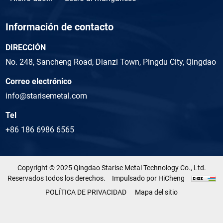
Información de contacto
DIRECCIÓN
No. 248, Sancheng Road, Dianzi Town, Pingdu City, Qingdao
Correo electrónico
info@starisemetal.com
Tel
+86 186 6986 6565
Copyright © 2025 Qingdao Starise Metal Technology Co., Ltd.
Reservados todos los derechos.
Impulsado por HiCheng
POLÍTICA DE PRIVACIDAD
Mapa del sitio