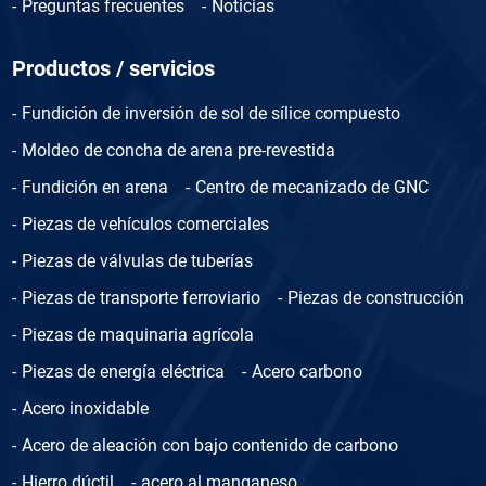
Preguntas frecuentes
Noticias
Productos / servicios
Fundición de inversión de sol de sílice compuesto
Moldeo de concha de arena pre-revestida
Fundición en arena
Centro de mecanizado de GNC
Piezas de vehículos comerciales
Piezas de válvulas de tuberías
Piezas de transporte ferroviario
Piezas de construcción
Piezas de maquinaria agrícola
Piezas de energía eléctrica
Acero carbono
Acero inoxidable
Acero de aleación con bajo contenido de carbono
Hierro dúctil
acero al manganeso