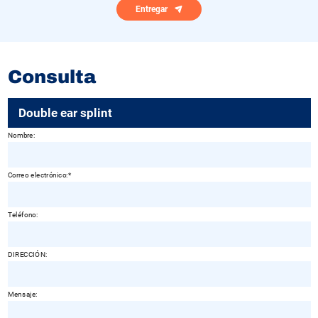
Entregar
Consulta
Double ear splint
Nombre:
Correo electrónico:
Teléfono:
DIRECCIÓN:
Mensaje: