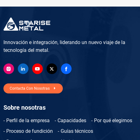
Innovación e integración, liderando un nuevo viaje de la
tecnología del metal.
Contacta Con Nosotras
Sobre nosotras
Perfil de la empresa
Capacidades
Por qué elegirnos
Proceso de fundición
Guías técnicos