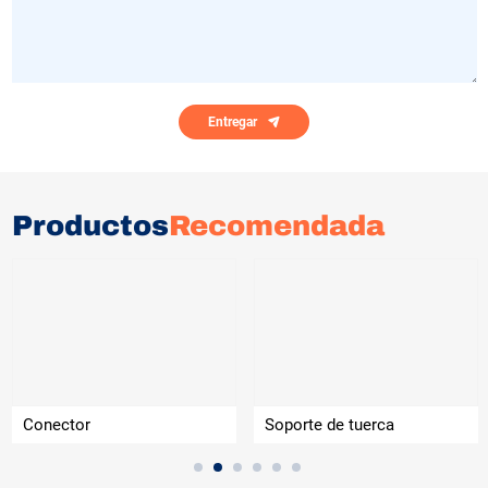
Entregar
Productos
Recomendada
Conector
Soporte de tuerca