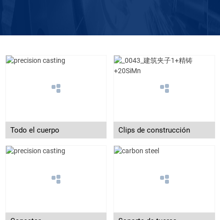
Todo el cuerpo
Clips de construcción