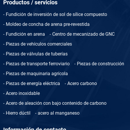
Productos / servicios
Fundición de inversión de sol de sílice compuesto
Moldeo de concha de arena pre-revestida
Fundición en arena
Centro de mecanizado de GNC
Piezas de vehículos comerciales
Piezas de válvulas de tuberías
Piezas de transporte ferroviario
Piezas de construcción
Piezas de maquinaria agrícola
Piezas de energía eléctrica
Acero carbono
Acero inoxidable
Acero de aleación con bajo contenido de carbono
Hierro dúctil
acero al manganeso
Información de contacto