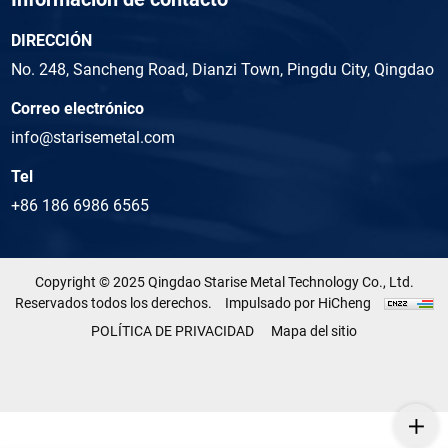
DIRECCIÓN
No. 248, Sancheng Road, Dianzi Town, Pingdu City, Qingdao
Correo electrónico
info@starisemetal.com
Tel
+86 186 6986 6565
Copyright © 2025 Qingdao Starise Metal Technology Co., Ltd.
Reservados todos los derechos.
Impulsado por HiCheng
POLÍTICA DE PRIVACIDAD
Mapa del sitio