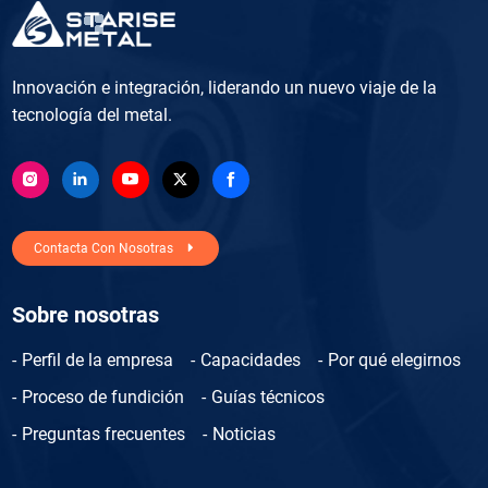
Innovación e integración, liderando un nuevo viaje de la
tecnología del metal.
Contacta Con Nosotras
Sobre nosotras
Perfil de la empresa
Capacidades
Por qué elegirnos
Proceso de fundición
Guías técnicos
Preguntas frecuentes
Noticias