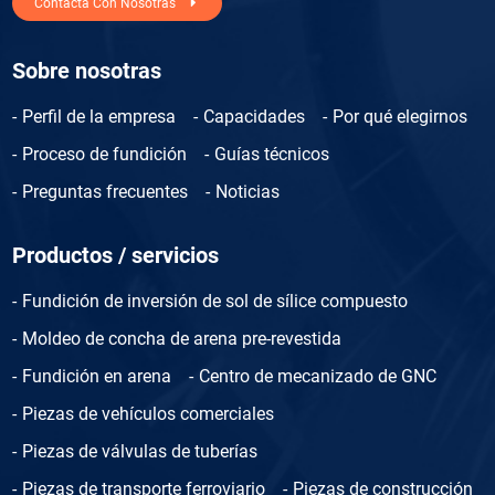
Contacta Con Nosotras
Sobre nosotras
Perfil de la empresa
Capacidades
Por qué elegirnos
Proceso de fundición
Guías técnicos
Preguntas frecuentes
Noticias
Productos / servicios
Fundición de inversión de sol de sílice compuesto
Moldeo de concha de arena pre-revestida
Fundición en arena
Centro de mecanizado de GNC
Piezas de vehículos comerciales
Piezas de válvulas de tuberías
Piezas de transporte ferroviario
Piezas de construcción