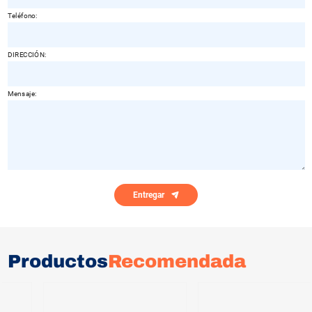
Teléfono:
DIRECCIÓN:
Mensaje:
Entregar
Productos
Recomendada