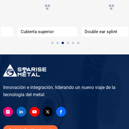
Cubierta superior
Double ear splint
Innovación e integración, liderando un nuevo viaje de la
tecnología del metal.