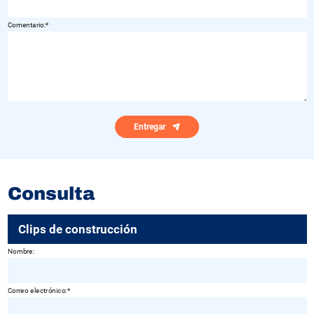
Comentario:
Entregar
Consulta
Clips de construcción
Nombre:
Correo electrónico: