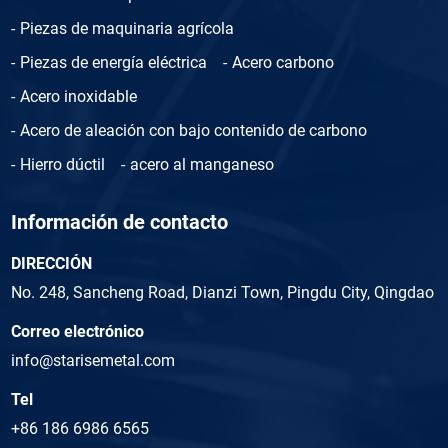
Piezas de maquinaria agrícola
Piezas de energía eléctrica
Acero carbono
Acero inoxidable
Acero de aleación con bajo contenido de carbono
Hierro dúctil
acero al manganeso
Información de contacto
DIRECCIÓN
No. 248, Sancheng Road, Dianzi Town, Pingdu City, Qingdao
Correo electrónico
info@starisemetal.com
Tel
+86 186 6986 6565