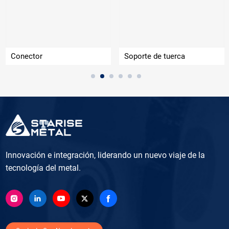
Conector
Soporte de tuerca
Innovación e integración, liderando un nuevo viaje de la
tecnología del metal.