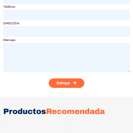
Teléfono:
DIRECCIÓN:
Mensaje:
Entregar
Productos
Recomendada