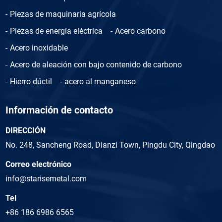
Piezas de maquinaria agrícola
Piezas de energía eléctrica
Acero carbono
Acero inoxidable
Acero de aleación con bajo contenido de carbono
Hierro dúctil
acero al manganeso
Información de contacto
DIRECCIÓN
No. 248, Sancheng Road, Dianzi Town, Pingdu City, Qingdao
Correo electrónico
info@starisemetal.com
Tel
+86 186 6986 6565