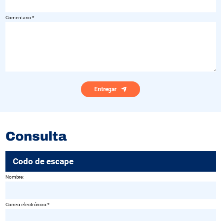
Comentario:
Entregar
Consulta
Codo de escape
Nombre:
Correo electrónico: