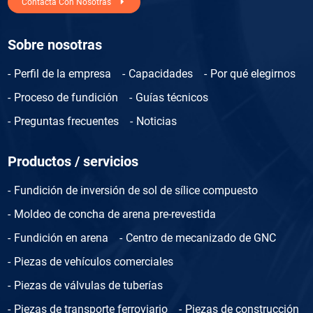
Contacta Con Nosotras
Sobre nosotras
Perfil de la empresa
Capacidades
Por qué elegirnos
Proceso de fundición
Guías técnicos
Preguntas frecuentes
Noticias
Productos / servicios
Fundición de inversión de sol de sílice compuesto
Moldeo de concha de arena pre-revestida
Fundición en arena
Centro de mecanizado de GNC
Piezas de vehículos comerciales
Piezas de válvulas de tuberías
Piezas de transporte ferroviario
Piezas de construcción